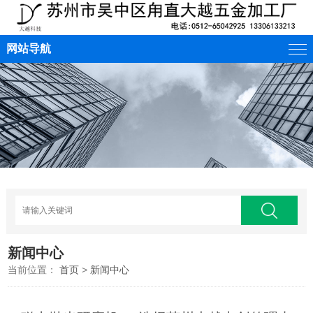
网站导航
新闻中心
当前位置：
首页
>
新闻中心